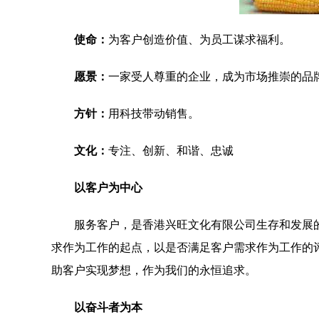
使命：
为客户创造价值、为员工谋求福利。
愿景：
一家受人尊重的企业，成为市场推崇的品
方针：
用科技带动销售。
文化：
专注、创新、和谐、忠诚
以客户为中心
服务客户，是香港兴旺文化有限公司生存和发展
求作为工作的起点，以是否满足客户需求作为工作的
助客户实现梦想，作为我们的永恒追求。
以奋斗者为本