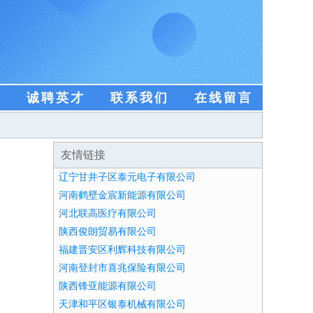
盟
诚聘英才
联系我们
在线留言
友情链接
辽宁甘井子区泰元电子有限公司
河南鹤壁金宸新能源有限公司
河北联高医疗有限公司
陕西俊朗贸易有限公司
福建晋安区利辉科技有限公司
河南登封市喜兆保险有限公司
陕西锋亚能源有限公司
天津和平区银泰机械有限公司