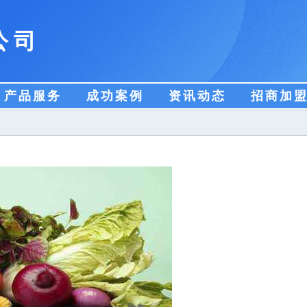
公司
产品服务
成功案例
资讯动态
招商加