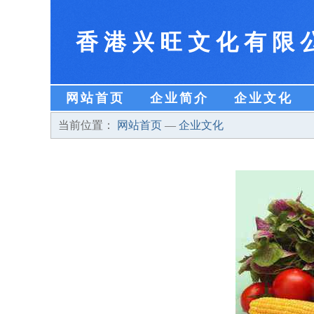
香港兴旺文化有限
网站首页
企业简介
企业文化
当前位置：
网站首页
—
企业文化