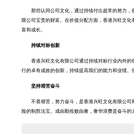
那些认同公司文化，通过持续付出超常的努力，
限公司宝贵的财富。在价值分配方面，香港兴旺文化
富和成长。
持续对标创新
香港兴旺文化有限公司通过持续对标行业内外的
行的卓有成效的创新，持续提高我们的能力和业绩。
坚持艰苦奋斗
不畏艰苦，努力奋斗，是香港兴旺文化有限公司
险的制胜法宝。成由勤俭败由奢，奢华浪费是奋斗的