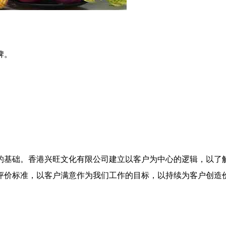
牌。
的基础。香港兴旺文化有限公司建立以客户为中心的逻辑，以了
评价标准，以客户满意作为我们工作的目标，以持续为客户创造