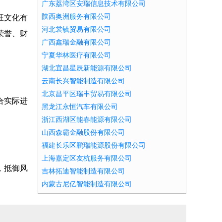
广东荔湾区安瑞信息技术有限公司
陕西奥洲服务有限公司
旺文化有
河北裳毓贸易有限公司
荣誉、财
广西鑫瑞金融有限公司
宁夏华林医疗有限公司
湖北宜昌星辰新能源有限公司
云南长兴智能制造有限公司
北京昌平区瑞丰贸易有限公司
合实际进
黑龙江永恒汽车有限公司
浙江西湖区能春能源有限公司
山西森霸金融股份有限公司
福建长乐区鹏瑞能源股份有限公司
上海嘉定区友杭服务有限公司
，抵御风
吉林拓迪智能制造有限公司
内蒙古尼亿智能制造有限公司